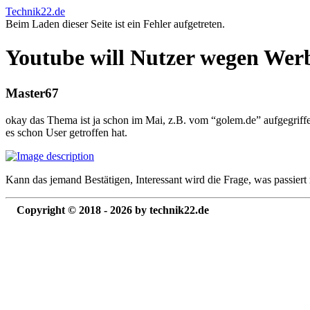
Technik22.de
Beim Laden dieser Seite ist ein Fehler aufgetreten.
Youtube will Nutzer wegen Werb
Master67
okay das Thema ist ja schon im Mai, z.B. vom “golem.de” aufgegriffe
es schon User getroffen hat.
Kann das jemand Bestätigen, Interessant wird die Frage, was passiert
Copyright © 2018 - 2026 by technik22.de