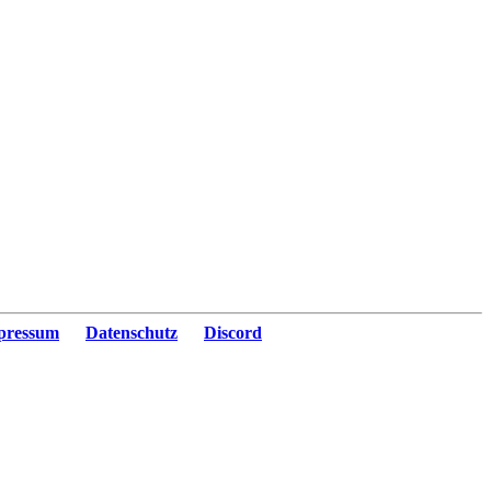
pressum
Datenschutz
Discord