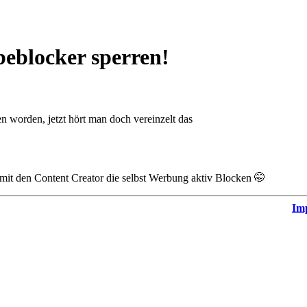
eblocker sperren!
n worden, jetzt hört man doch vereinzelt das
 mit den Content Creator die selbst Werbung aktiv Blocken 🤭
Im