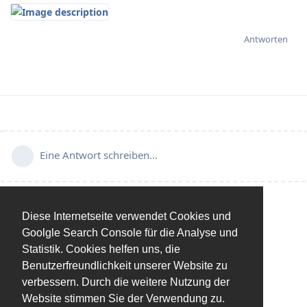
Antworten
Eine Antwort schreiben…
Diese Internetseite verwendet Cookies und
Goolgle Search Console für die Analyse und
Statistik. Cookies helfen uns, die
Benutzerfreundlichkeit unserer Website zu
verbessern. Durch die weitere Nutzung der
Website stimmen Sie der Verwendung zu.