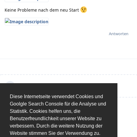
Keine Probleme nach dem neu Start
Antworten
Eine Antwort schreiben…
Diese Internetseite verwendet Cookies und
Goolgle Search Console für die Analyse und
Statistik. Cookies helfen uns, die
Benutzerfreundlichkeit unserer Website zu
verbessern. Durch die weitere Nutzung der
Website stimmen Sie der Verwendung zu.