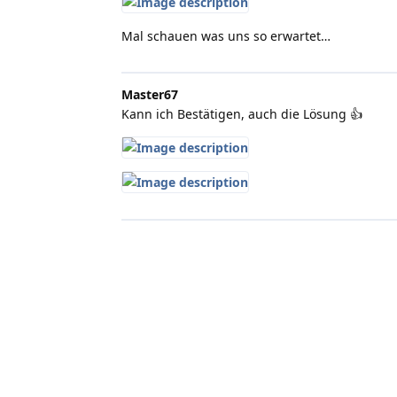
Mal schauen was uns so erwartet…
Master67
Kann ich Bestätigen, auch die Lösung 👍️