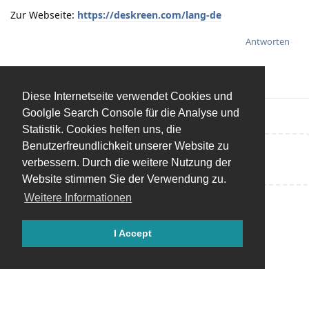
Zur Webseite:
https://deskreen.com/lang-de
Antworten
Diese Internetseite verwendet Cookies und
Goolgle Search Console für die Analyse und
Statistik. Cookies helfen uns, die
Benutzerfreundlichkeit unserer Website zu
Eine Antwort schreiben…
verbessern. Durch die weitere Nutzung der
Website stimmen Sie der Verwendung zu.
Weitere Informationen
I Accept