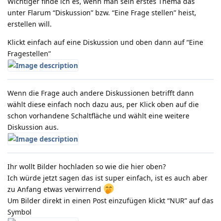
Wichtiger finde ich es, wenn man sein erstes Thema das
unter Flarum “Diskussion” bzw. “Eine Frage stellen” heist,
erstellen will.
Klickt einfach auf eine Diskussion und oben dann auf “Eine
Fragestellen”
Wenn die Frage auch andere Diskussionen betrifft dann
wählt diese einfach noch dazu aus, per Klick oben auf die
schon vorhandene Schaltfläche und wählt eine weitere
Diskussion aus.
Ihr wollt Bilder hochladen so wie die hier oben?
Ich würde jetzt sagen das ist super einfach, ist es auch aber
zu Anfang etwas verwirrend
Um Bilder direkt in einen Post einzufügen klickt “NUR” auf das
Symbol