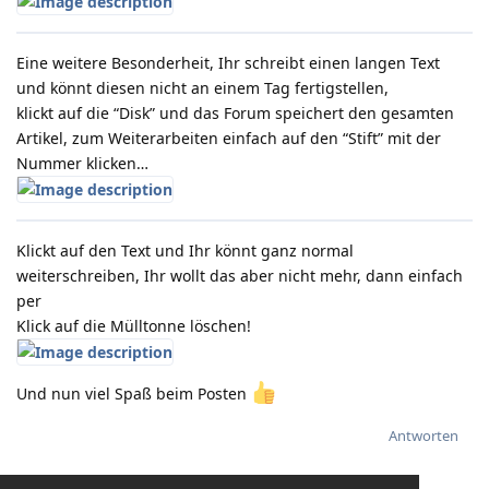
Eine weitere Besonderheit, Ihr schreibt einen langen Text
und könnt diesen nicht an einem Tag fertigstellen,
klickt auf die “Disk” und das Forum speichert den gesamten
Artikel, zum Weiterarbeiten einfach auf den “Stift” mit der
Nummer klicken…
Klickt auf den Text und Ihr könnt ganz normal
weiterschreiben, Ihr wollt das aber nicht mehr, dann einfach
per
Klick auf die Mülltonne löschen!
Und nun viel Spaß beim Posten
Antworten