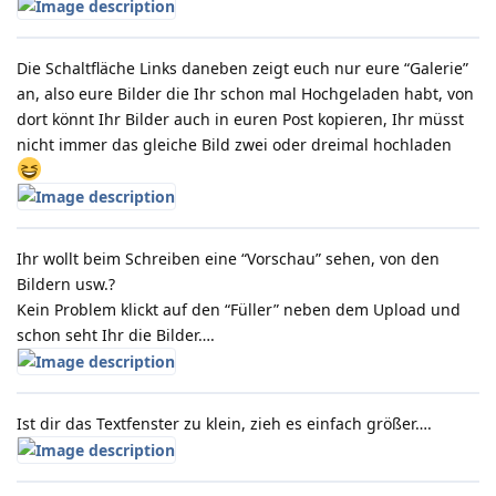
Die Schaltfläche Links daneben zeigt euch nur eure “Galerie”
an, also eure Bilder die Ihr schon mal Hochgeladen habt, von
dort könnt Ihr Bilder auch in euren Post kopieren, Ihr müsst
nicht immer das gleiche Bild zwei oder dreimal hochladen
Ihr wollt beim Schreiben eine “Vorschau” sehen, von den
Bildern usw.?
Kein Problem klickt auf den “Füller” neben dem Upload und
schon seht Ihr die Bilder….
Ist dir das Textfenster zu klein, zieh es einfach größer….