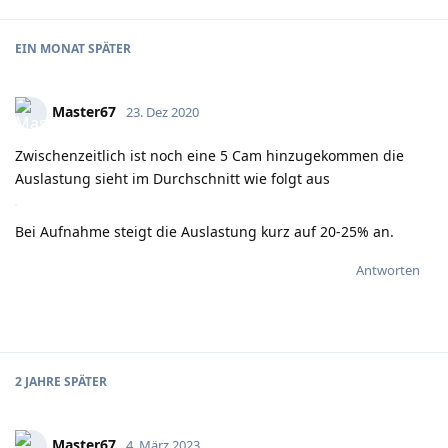
EIN MONAT
SPÄTER
Master67
23. Dez 2020
Zwischenzeitlich ist noch eine 5 Cam hinzugekommen die
Auslastung sieht im Durchschnitt wie folgt aus
Bei Aufnahme steigt die Auslastung kurz auf 20-25% an.
Antworten
2 JAHRE
SPÄTER
Master67
4. März 2023