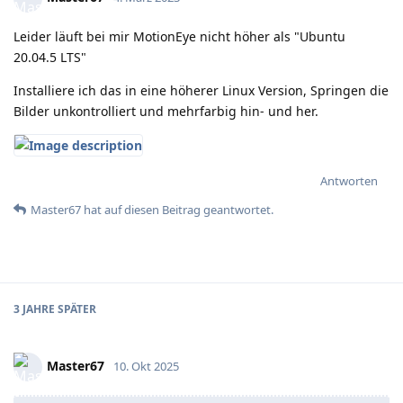
Leider läuft bei mir MotionEye nicht höher als "Ubuntu
20.04.5 LTS"
Installiere ich das in eine höherer Linux Version, Springen die
Bilder unkontrolliert und mehrfarbig hin- und her.
Antworten
Master67
hat
auf diesen Beitrag geantwortet.
3 JAHRE
SPÄTER
Master67
10. Okt 2025