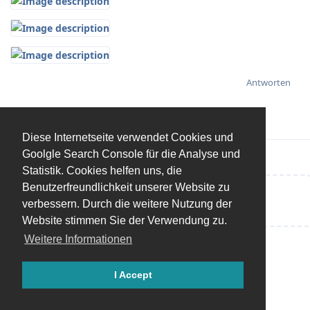
Antworten
Diese Internetseite verwendet Cookies und
Goolgle Search Console für die Analyse und
Statistik. Cookies helfen uns, die
Benutzerfreundlichkeit unserer Website zu
Eine Antwort schreiben…
verbessern. Durch die weitere Nutzung der
Website stimmen Sie der Verwendung zu.
Weitere Informationen
I Accept