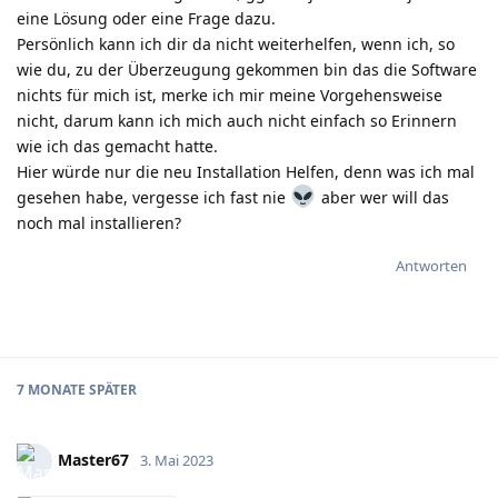
eine Lösung oder eine Frage dazu.
Persönlich kann ich dir da nicht weiterhelfen, wenn ich, so
wie du, zu der Überzeugung gekommen bin das die Software
nichts für mich ist, merke ich mir meine Vorgehensweise
nicht, darum kann ich mich auch nicht einfach so Erinnern
wie ich das gemacht hatte.
Hier würde nur die neu Installation Helfen, denn was ich mal
gesehen habe, vergesse ich fast nie
️ aber wer will das
noch mal installieren?
Antworten
7 MONATE
SPÄTER
Master67
3. Mai 2023