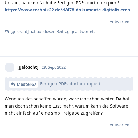
Unraid, habe einfach die Fertigen PDFs dorthin kopiert!
https://www.technik22.de/d/478-dokumente-digitalisieren
Antworten
[gelöscht]
hat
auf diesen Beitrag geantwortet.
[gelöscht]
29. Sept 2022
Fertigen PDFs dorthin kopiert
Master67
Wenn ich das schaffen würde, wäre ich schon weiter. Da hat
man doch schon keine Lust mehr, warum kann die Software
nicht einfach auf eine smb Freigabe zugreifen?
Antworten