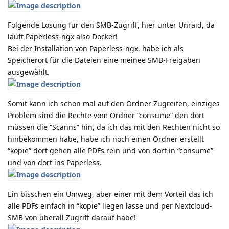
Folgende Lösung für den SMB-Zugriff, hier unter Unraid, da
läuft Paperless-ngx also Docker!
Bei der Installation von Paperless-ngx, habe ich als
Speicherort für die Dateien eine meinee SMB-Freigaben
ausgewählt.
Somit kann ich schon mal auf den Ordner Zugreifen, einziges
Problem sind die Rechte vom Ordner “consume” den dort
müssen die “Scanns” hin, da ich das mit den Rechten nicht so
hinbekommen habe, habe ich noch einen Ordner erstellt
“kopie” dort gehen alle PDFs rein und von dort in “consume”
und von dort ins Paperless.
Ein bisschen ein Umweg, aber einer mit dem Vorteil das ich
alle PDFs einfach in “kopie” liegen lasse und per Nextcloud-
SMB von überall Zugriff darauf habe!