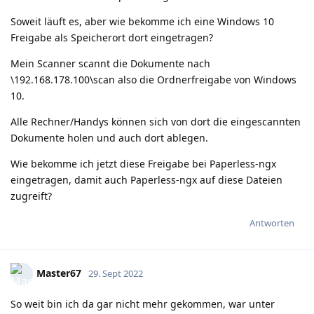
Soweit läuft es, aber wie bekomme ich eine Windows 10
Freigabe als Speicherort dort eingetragen?
Mein Scanner scannt die Dokumente nach
\192.168.178.100\scan also die Ordnerfreigabe von Windows
10.
Alle Rechner/Handys können sich von dort die eingescannten
Dokumente holen und auch dort ablegen.
Wie bekomme ich jetzt diese Freigabe bei Paperless-ngx
eingetragen, damit auch Paperless-ngx auf diese Dateien
zugreift?
Antworten
Master67
29. Sept 2022
So weit bin ich da gar nicht mehr gekommen, war unter