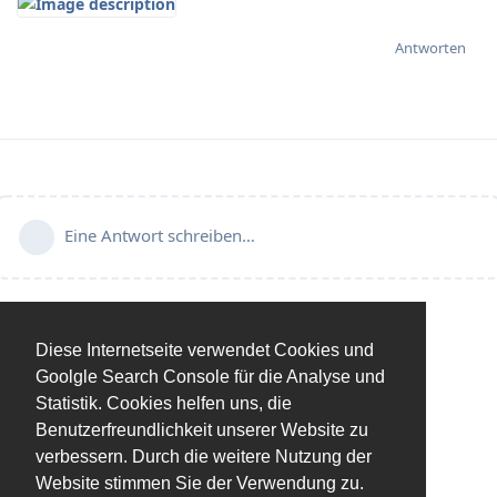
Antworten
Eine Antwort schreiben…
Diese Internetseite verwendet Cookies und
Goolgle Search Console für die Analyse und
Statistik. Cookies helfen uns, die
Benutzerfreundlichkeit unserer Website zu
verbessern. Durch die weitere Nutzung der
Website stimmen Sie der Verwendung zu.