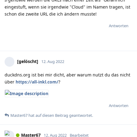
eingestuft, wenn sie irgendwie "Cloud" im Namen tragen, ist
schon die zweite URL die ich ändern musste!
Antworten
[gelöscht]
12. Aug 2022
duckdns.org ist bei mir dicht, aber warum nutzt du das nicht
über
https://all-inkl.com/
?
Antworten
Master67
hat
auf diesen Beitrag geantwortet.
Master67
12. Aug 2022
Bearbeitet