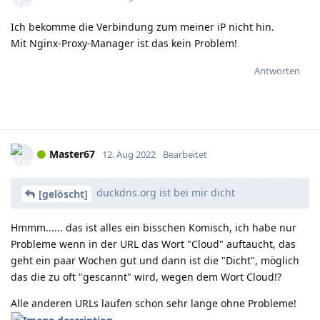
Ich bekomme die Verbindung zum meiner iP nicht hin.
Mit Nginx-Proxy-Manager ist das kein Problem!
Antworten
Master67
12. Aug 2022
Bearbeitet
duckdns.org ist bei mir dicht
[gelöscht]
Hmmm...... das ist alles ein bisschen Komisch, ich habe nur
Probleme wenn in der URL das Wort "Cloud" auftaucht, das
geht ein paar Wochen gut und dann ist die "Dicht", möglich
das die zu oft "gescannt" wird, wegen dem Wort Cloud!?
Alle anderen URLs laufen schon sehr lange ohne Probleme!