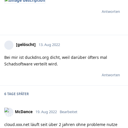
Antworten
[gelöscht]
13. Aug 2022
Bei mir ist duckdns.org dicht, weil darüber öfters mal
Schadsoftware verteilt wird.
Antworten
6 TAGE
SPÄTER
McDance
19. Aug 2022
Bearbeitet
cloud.xxx.net läuft seit über 2 jahren ohne probleme nutze