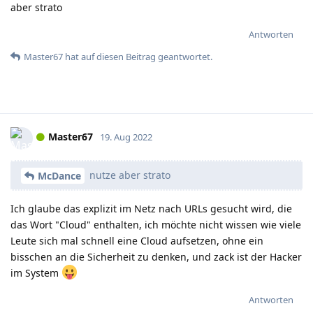
aber strato
Antworten
Master67
hat
auf diesen Beitrag geantwortet.
Master67
19. Aug 2022
nutze aber strato
McDance
Ich glaube das explizit im Netz nach URLs gesucht wird, die
das Wort "Cloud" enthalten, ich möchte nicht wissen wie viele
Leute sich mal schnell eine Cloud aufsetzen, ohne ein
bisschen an die Sicherheit zu denken, und zack ist der Hacker
im System
Antworten