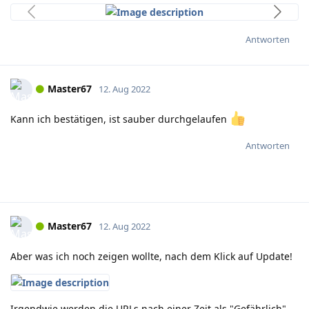
Antworten
Master67
12. Aug 2022
Kann ich bestätigen, ist sauber durchgelaufen
Antworten
Master67
12. Aug 2022
Aber was ich noch zeigen wollte, nach dem Klick auf Update!
Irgendwie werden die URLs nach einer Zeit als "Gefährlich"