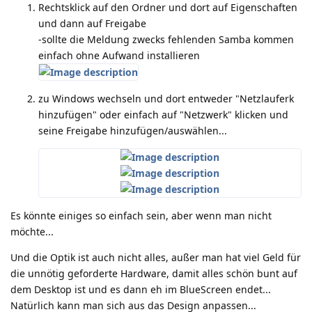
Rechtsklick auf den Ordner und dort auf Eigenschaften
und dann auf Freigabe
-sollte die Meldung zwecks fehlenden Samba kommen
einfach ohne Aufwand installieren
zu Windows wechseln und dort entweder "Netzlauferk
hinzufügen" oder einfach auf "Netzwerk" klicken und
seine Freigabe hinzufügen/auswählen...
Es könnte einiges so einfach sein, aber wenn man nicht
möchte...
Und die Optik ist auch nicht alles, außer man hat viel Geld für
die unnötig geforderte Hardware, damit alles schön bunt auf
dem Desktop ist und es dann eh im BlueScreen endet...
Natürlich kann man sich aus das Design anpassen...