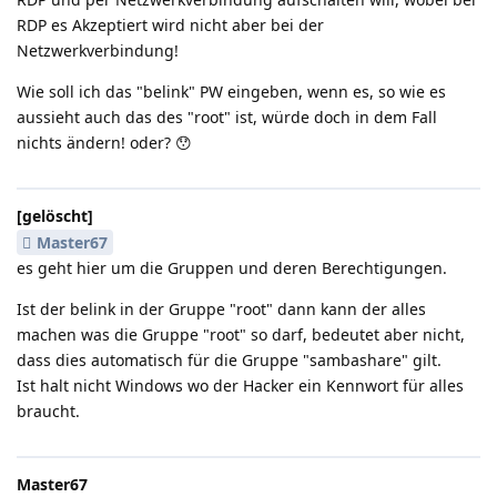
RDP es Akzeptiert wird nicht aber bei der
Netzwerkverbindung!
Wie soll ich das "belink" PW eingeben, wenn es, so wie es
aussieht auch das des "root" ist, würde doch in dem Fall
nichts ändern! oder? 😯
[gelöscht]
Master67
es geht hier um die Gruppen und deren Berechtigungen.
Ist der belink in der Gruppe "root" dann kann der alles
machen was die Gruppe "root" so darf, bedeutet aber nicht,
dass dies automatisch für die Gruppe "sambashare" gilt.
Ist halt nicht Windows wo der Hacker ein Kennwort für alles
braucht.
Master67