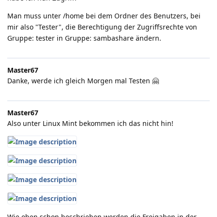
Man muss unter /home bei dem Ordner des Benutzers, bei
mir also "Tester", die Berechtigung der Zugriffsrechte von
Gruppe: tester in Gruppe: sambashare ändern.
Master67
Danke, werde ich gleich Morgen mal Testen 🤗
Master67
Also unter Linux Mint bekommen ich das nicht hin!
Wie oben schon beschrieben werden die Freigaben in der