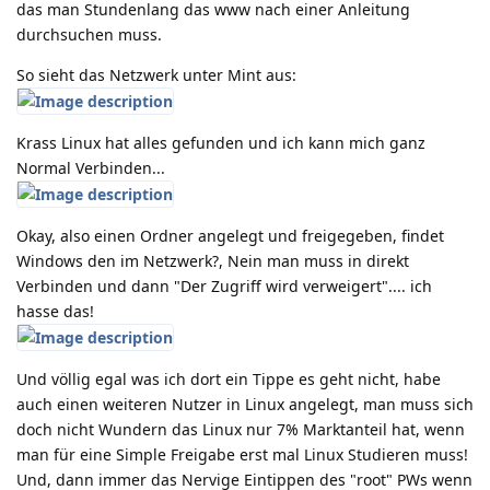
das man Stundenlang das www nach einer Anleitung
durchsuchen muss.
So sieht das Netzwerk unter Mint aus:
Krass Linux hat alles gefunden und ich kann mich ganz
Normal Verbinden...
Okay, also einen Ordner angelegt und freigegeben, findet
Windows den im Netzwerk?, Nein man muss in direkt
Verbinden und dann "Der Zugriff wird verweigert".... ich
hasse das!
Und völlig egal was ich dort ein Tippe es geht nicht, habe
auch einen weiteren Nutzer in Linux angelegt, man muss sich
doch nicht Wundern das Linux nur 7% Marktanteil hat, wenn
man für eine Simple Freigabe erst mal Linux Studieren muss!
Und, dann immer das Nervige Eintippen des "root" PWs wenn