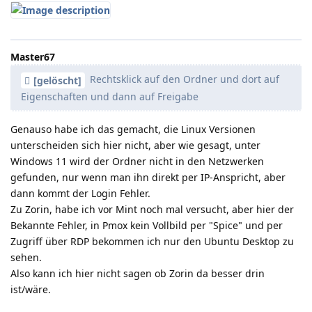
Master67
Rechtsklick auf den Ordner und dort auf
[gelöscht]
Eigenschaften und dann auf Freigabe
Genauso habe ich das gemacht, die Linux Versionen
unterscheiden sich hier nicht, aber wie gesagt, unter
Windows 11 wird der Ordner nicht in den Netzwerken
gefunden, nur wenn man ihn direkt per IP-Anspricht, aber
dann kommt der Login Fehler.
Zu Zorin, habe ich vor Mint noch mal versucht, aber hier der
Bekannte Fehler, in Pmox kein Vollbild per "Spice" und per
Zugriff über RDP bekommen ich nur den Ubuntu Desktop zu
sehen.
Also kann ich hier nicht sagen ob Zorin da besser drin
ist/wäre.