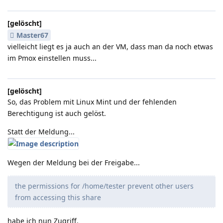
[gelöscht]
Master67
vielleicht liegt es ja auch an der VM, dass man da noch etwas
im Pmox einstellen muss...
[gelöscht]
So, das Problem mit Linux Mint und der fehlenden
Berechtigung ist auch gelöst.
Statt der Meldung...
Wegen der Meldung bei der Freigabe...
the permissions for /home/tester prevent other users
from accessing this share
habe ich nun Zugriff.