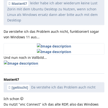
leider habe ich aber wiederum keine Lust
Master67
Zorin mit dem Ubuntu Desktop zu Nutzen, wenn schon
Linux als Windows ersatz dann aber bitte auch mit dem
Desktiop
Da verstehe ich das Problem auch nicht, funktioniert sogar
von Windows 11 aus...
Und nun noch in Vollbild...
Master67
Da verstehe ich das Problem auch nicht
[gelöscht]
Ich schon 🤭
Du nutzt "vnc Connect" ich das alte RDP, also das Windows