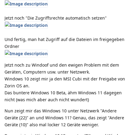
Jetzt noch "Die Zugriffsrechte automatisch setzen"
Und fertig, man hat Zugriff auf die Dateien im freigegeben
Ordner
Jetzt noch zu Windoof und den ewigen Problem mit dem
Geräten, Computern usw. unter Netzwerk.
Windows 10 zeigt mir ja den MSI Cubi mit der Freigabe von
Zorin OS an.
Das buntere Windows 10 Beta, ähm Windows 11 dagegen
nicht (was mich aber auch nicht wundert)
Nun zeigt mir das Windows 10 unter Netzwerk "Andere
Geräte (22)" an und Windows 11? Genau, das zeigt "Andere
Geräte (10)" also mal locker 12 Geräte weniger.