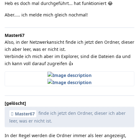
Heb es doch mal durchgeführt... hat funktioniert 😂
Aber..... ich melde mich gleich nochmal!
Master67
Also, in der Netzwerkansicht finde ich jetzt den Ordner, dieser
ich aber leer, was er nicht ist.
Verbinde ich mich aber im Explorer, sind die Dateien da und
ich kann voll darauf zugreifen 👍️
[gelöscht]
finde ich jetzt den Ordner, dieser ich aber
Master67
leer, was er nicht ist.
In der Regel werden die Ordner immer als leer angezeigt,