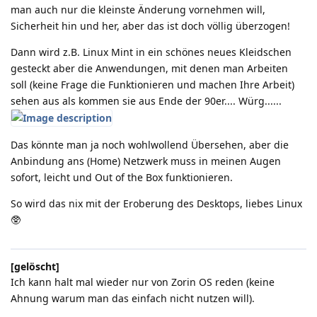
man auch nur die kleinste Änderung vornehmen will,
Sicherheit hin und her, aber das ist doch völlig überzogen!
Dann wird z.B. Linux Mint in ein schönes neues Kleidschen
gesteckt aber die Anwendungen, mit denen man Arbeiten
soll (keine Frage die Funktionieren und machen Ihre Arbeit)
sehen aus als kommen sie aus Ende der 90er.... Würg......
Das könnte man ja noch wohlwollend Übersehen, aber die
Anbindung ans (Home) Netzwerk muss in meinen Augen
sofort, leicht und Out of the Box funktionieren.
So wird das nix mit der Eroberung des Desktops, liebes Linux
🥸
[gelöscht]
Ich kann halt mal wieder nur von Zorin OS reden (keine
Ahnung warum man das einfach nicht nutzen will).