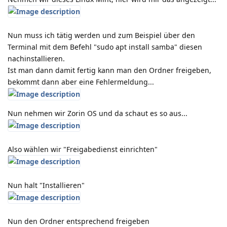
Nun muss ich tätig werden und zum Beispiel über den
Terminal mit dem Befehl "sudo apt install samba" diesen
nachinstallieren.
Ist man dann damit fertig kann man den Ordner freigeben,
bekommt dann aber eine Fehlermeldung...
Nun nehmen wir Zorin OS und da schaut es so aus...
Also wählen wir "Freigabedienst einrichten"
Nun halt "Installieren"
Nun den Ordner entsprechend freigeben