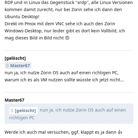
RDP und in Linux das Gegenstück "xrdp", alle Linux Versionen
kommen damit zurecht, nur bei Zorin sehe ich dann den
Ubuntu Desktop!
Direkt im Pmox mit dem VNC sehe ich auch den Zorin
Windows-Desktop, nur leider gibt es dort kein Vollbild, ich
mag dieses Bild in Bild nicht 😠
[gelöscht]
Master67
nun ja, ich nutze Zorin OS auch auf einen richtigen PC,
warum ich es als VM nutzen sollte wüsste ich jetzt nicht...
Master67
nun ja, ich nutze Zorin OS auch auf einen
[gelöscht]
richtigen PC
Werde ich auch mal versuchen, ggf. klappt es ja dann 👍️