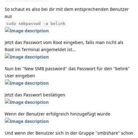
So schaut es also bei dir mit dem entsprechenden Benutzer
aus
sudo smbpasswd -a belink
Jetzt das Passwort vom Root eingeben, falls man nicht als
Root im Terminal angemeldet ist...
Nun bei "New SMB password" das Passwort für den "belink"
User eingeben
Jetzt das Passwort bestätigen
Wenn der Benutzer erfolgreich hinzugefügt wurde
Und wenn der Benutzer sich in der Gruppe "smbshare" schon