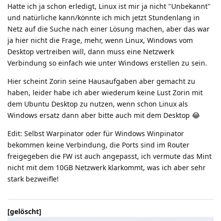
Hatte ich ja schon erledigt, Linux ist mir ja nicht "Unbekannt"
und natürliche kann/könnte ich mich jetzt Stundenlang in
Netz auf die Suche nach einer Lösung machen, aber das war
ja hier nicht die Frage, mehr, wenn Linux, Windows vom
Desktop vertreiben will, dann muss eine Netzwerk
Verbindung so einfach wie unter Windows erstellen zu sein.
Hier scheint Zorin seine Hausaufgaben aber gemacht zu
haben, leider habe ich aber wiederum keine Lust Zorin mit
dem Ubuntu Desktop zu nutzen, wenn schon Linux als
Windows ersatz dann aber bitte auch mit dem Desktop 😂
Edit: Selbst Warpinator oder für Windows Winpinator
bekommen keine Verbindung, die Ports sind im Router
freigegeben die FW ist auch angepasst, ich vermute das Mint
nicht mit dem 10GB Netzwerk klarkommt, was ich aber sehr
stark bezweifle!
[gelöscht]