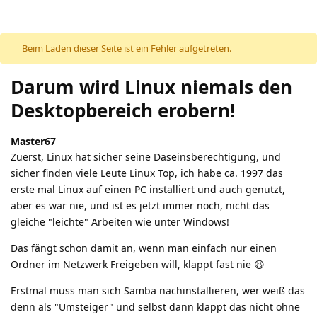
Beim Laden dieser Seite ist ein Fehler aufgetreten.
Darum wird Linux niemals den
Desktopbereich erobern!
Master67
Zuerst, Linux hat sicher seine Daseinsberechtigung, und
sicher finden viele Leute Linux Top, ich habe ca. 1997 das
erste mal Linux auf einen PC installiert und auch genutzt,
aber es war nie, und ist es jetzt immer noch, nicht das
gleiche "leichte" Arbeiten wie unter Windows!
Das fängt schon damit an, wenn man einfach nur einen
Ordner im Netzwerk Freigeben will, klappt fast nie 😆
Erstmal muss man sich Samba nachinstallieren, wer weiß das
denn als "Umsteiger" und selbst dann klappt das nicht ohne