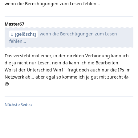
wenn die Berechtigungen zum Lesen fehlen...
Master67
wenn die Berechtigungen zum Lesen
[gelöscht]
fehlen...
Das versteht mal einer, in der direkten Verbindung kann ich
die ja nicht nur Lesen, nein da kann ich die Bearbeiten.
Wo ist der Unterschied Win11 fragt doch auch nur die IPs im
Netzwerk ab... aber egal so komme ich ja gut mit zurecht 👍️
😆
Nächste Seite »