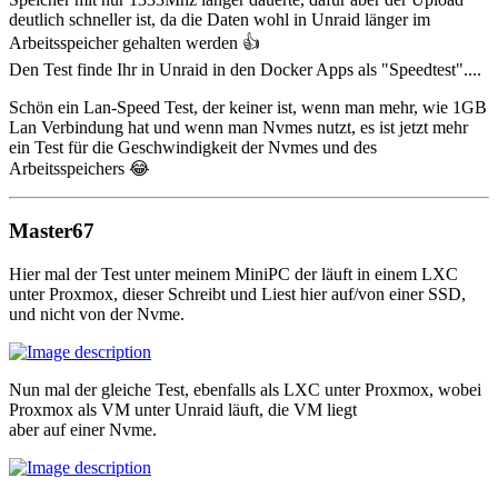
deutlich schneller ist, da die Daten wohl in Unraid länger im
Arbeitsspeicher gehalten werden 👍️
Den Test finde Ihr in Unraid in den Docker Apps als "Speedtest"....
Schön ein Lan-Speed Test, der keiner ist, wenn man mehr, wie 1GB
Lan Verbindung hat und wenn man Nvmes nutzt, es ist jetzt mehr
ein Test für die Geschwindigkeit der Nvmes und des
Arbeitsspeichers 😂
Master67
Hier mal der Test unter meinem MiniPC der läuft in einem LXC
unter Proxmox, dieser Schreibt und Liest hier auf/von einer SSD,
und nicht von der Nvme.
Nun mal der gleiche Test, ebenfalls als LXC unter Proxmox, wobei
Proxmox als VM unter Unraid läuft, die VM liegt
aber auf einer Nvme.