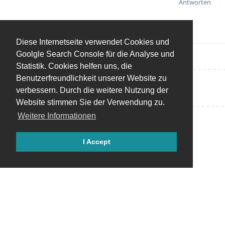
Antworten
Diese Internetseite verwendet Cookies und
Goolgle Search Console für die Analyse und
Statistik. Cookies helfen uns, die
Benutzerfreundlichkeit unserer Website zu
Eine Antwort schreiben…
verbessern. Durch die weitere Nutzung der
Website stimmen Sie der Verwendung zu.
Weitere Informationen
I Accept