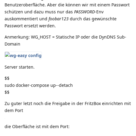
Benutzeroberfläche. Aber die können wir mit einem Passwort
schützen und dazu muss nur das
PASSWORD
-Env
auskommentiert und
foobar123
durch das gewünschte
Passwort ersetzt werden.
Anmerkung: WG_HOST = Statische IP oder die DynDNS Sub-
Domain
Server starten.
$$
sudo docker-compose up--detach
$$
Zu guter letzt noch die Freigabe in der FritzBox einrichten mit
dem Port
die Oberfläche ist mit dem Port: