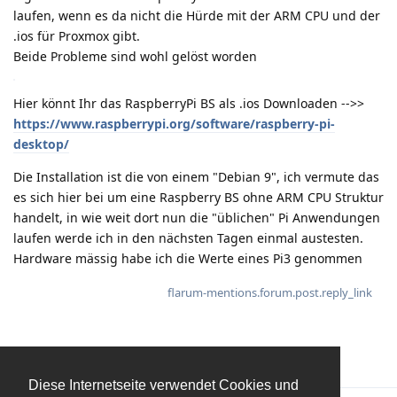
laufen, wenn es da nicht die Hürde mit der ARM CPU und der
.ios für Proxmox gibt.
Beide Probleme sind wohl gelöst worden
Hier könnt Ihr das RaspberryPi BS als .ios Downloaden -->>
https://www.raspberrypi.org/software/raspberry-pi-
desktop/
Die Installation ist die von einem "Debian 9", ich vermute das
es sich hier bei um eine Raspberry BS ohne ARM CPU Struktur
handelt, in wie weit dort nun die "üblichen" Pi Anwendungen
laufen werde ich in den nächsten Tagen einmal austesten.
Hardware mässig habe ich die Werte eines Pi3 genommen
flarum-mentions.forum.post.reply_link
Diese Internetseite verwendet Cookies und