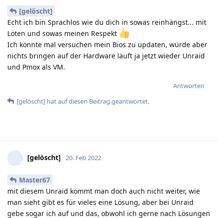
[gelöscht]
Echt ich bin Sprachlos wie du dich in sowas reinhängst... mit
Löten und sowas meinen Respekt
Ich könnte mal versuchen mein Bios zu updaten, würde aber
nichts bringen auf der Hardware läuft ja jetzt wieder Unraid
und Pmox als VM.
Antworten
[gelöscht]
hat
auf diesen Beitrag geantwortet.
[gelöscht]
20. Feb 2022
Master67
mit diesem Unraid kommt man doch auch nicht weiter, wie
man sieht gibt es für vieles eine Lösung, aber bei Unraid
gebe sogar ich auf und das, obwohl ich gerne nach Lösungen