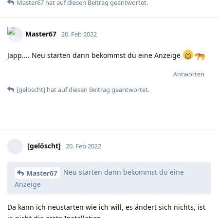
Master67
hat
auf diesen Beitrag geantwortet.
Master67
20. Feb 2022
Japp.... Neu starten dann bekommst du eine Anzeige
Antworten
[gelöscht]
hat
auf diesen Beitrag geantwortet.
[gelöscht]
20. Feb 2022
Neu starten dann bekommst du eine
Master67
Anzeige
Da kann ich neustarten wie ich will, es ändert sich nichts, ist