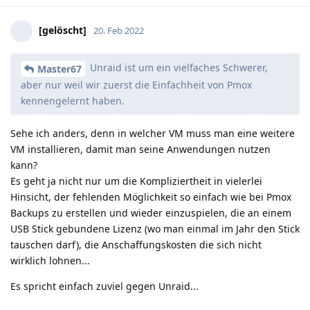
[gelöscht]
20. Feb 2022
Unraid ist um ein vielfaches Schwerer,
Master67
aber nur weil wir zuerst die Einfachheit von Pmox
kennengelernt haben.
Sehe ich anders, denn in welcher VM muss man eine weitere
VM installieren, damit man seine Anwendungen nutzen
kann?
Es geht ja nicht nur um die Kompliziertheit in vielerlei
Hinsicht, der fehlenden Möglichkeit so einfach wie bei Pmox
Backups zu erstellen und wieder einzuspielen, die an einem
USB Stick gebundene Lizenz (wo man einmal im Jahr den Stick
tauschen darf), die Anschaffungskosten die sich nicht
wirklich lohnen...
Es spricht einfach zuviel gegen Unraid...