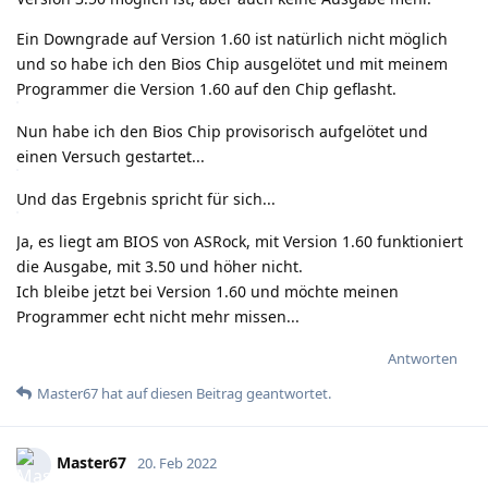
Ein Downgrade auf Version 1.60 ist natürlich nicht möglich
und so habe ich den Bios Chip ausgelötet und mit meinem
Programmer die Version 1.60 auf den Chip geflasht.
Nun habe ich den Bios Chip provisorisch aufgelötet und
einen Versuch gestartet...
Und das Ergebnis spricht für sich...
Ja, es liegt am BIOS von ASRock, mit Version 1.60 funktioniert
die Ausgabe, mit 3.50 und höher nicht.
Ich bleibe jetzt bei Version 1.60 und möchte meinen
Programmer echt nicht mehr missen...
Antworten
Master67
hat
auf diesen Beitrag geantwortet.
Master67
20. Feb 2022