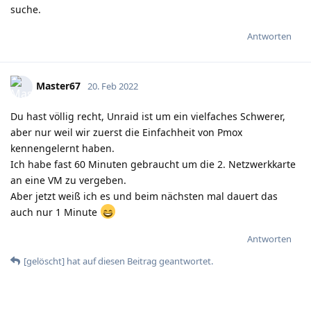
suche.
Antworten
Master67
20. Feb 2022
Du hast völlig recht, Unraid ist um ein vielfaches Schwerer,
aber nur weil wir zuerst die Einfachheit von Pmox
kennengelernt haben.
Ich habe fast 60 Minuten gebraucht um die 2. Netzwerkkarte
an eine VM zu vergeben.
Aber jetzt weiß ich es und beim nächsten mal dauert das
auch nur 1 Minute
Antworten
[gelöscht]
hat
auf diesen Beitrag geantwortet.