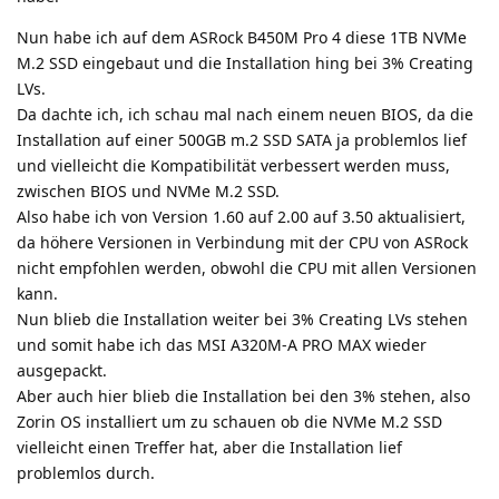
Nun habe ich auf dem ASRock B450M Pro 4 diese 1TB NVMe
M.2 SSD eingebaut und die Installation hing bei 3% Creating
LVs.
Da dachte ich, ich schau mal nach einem neuen BIOS, da die
Installation auf einer 500GB m.2 SSD SATA ja problemlos lief
und vielleicht die Kompatibilität verbessert werden muss,
zwischen BIOS und NVMe M.2 SSD.
Also habe ich von Version 1.60 auf 2.00 auf 3.50 aktualisiert,
da höhere Versionen in Verbindung mit der CPU von ASRock
nicht empfohlen werden, obwohl die CPU mit allen Versionen
kann.
Nun blieb die Installation weiter bei 3% Creating LVs stehen
und somit habe ich das MSI A320M-A PRO MAX wieder
ausgepackt.
Aber auch hier blieb die Installation bei den 3% stehen, also
Zorin OS installiert um zu schauen ob die NVMe M.2 SSD
vielleicht einen Treffer hat, aber die Installation lief
problemlos durch.