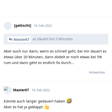
[gelöscht]
19. Feb 2022
as dauert bis 5 Minuten
Master67
Aber auch nur dann, wenn es schnell geht, bei mir dauert es
etwas über 20 Minuten, dann dödelt er noch etwas bei 5%
rum und dann geht es endlich fix durch...
Antworten
Master67
19. Feb 2022
Könnte auch länger gedauert haben
Aber es hat ja geklappt