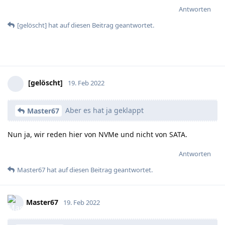
Antworten
[gelöscht]
hat
auf diesen Beitrag geantwortet.
[gelöscht]
19. Feb 2022
Aber es hat ja geklappt
Master67
Nun ja, wir reden hier von NVMe und nicht von SATA.
Antworten
Master67
hat
auf diesen Beitrag geantwortet.
Master67
19. Feb 2022