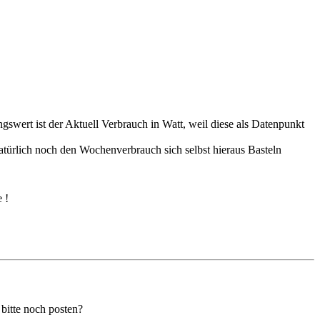
wert ist der Aktuell Verbrauch in Watt, weil diese als Datenpunkt
atürlich noch den Wochenverbrauch sich selbst hieraus Basteln
 !
bitte noch posten?