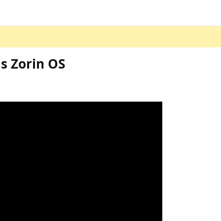
s Zorin OS