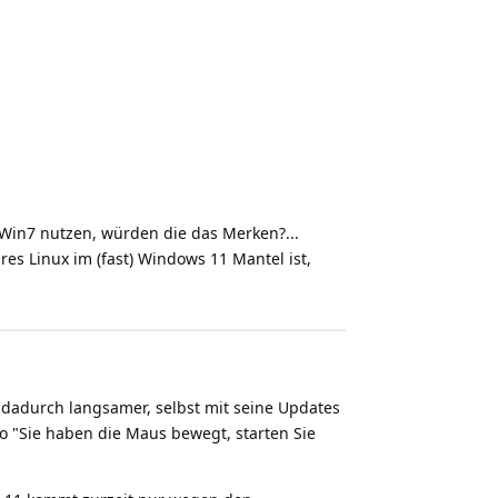
 Win7 nutzen, würden die das Merken?...
es Linux im (fast) Windows 11 Mantel ist,
 dadurch langsamer, selbst mit seine Updates
 "Sie haben die Maus bewegt, starten Sie