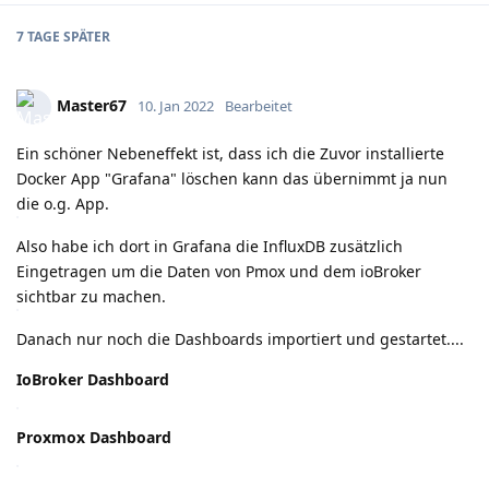
7 TAGE
SPÄTER
Master67
10. Jan 2022
Bearbeitet
Ein schöner Nebeneffekt ist, dass ich die Zuvor installierte
Docker App "Grafana" löschen kann das übernimmt ja nun
die o.g. App.
Also habe ich dort in Grafana die InfluxDB zusätzlich
Eingetragen um die Daten von Pmox und dem ioBroker
sichtbar zu machen.
Danach nur noch die Dashboards importiert und gestartet....
IoBroker Dashboard
Proxmox Dashboard