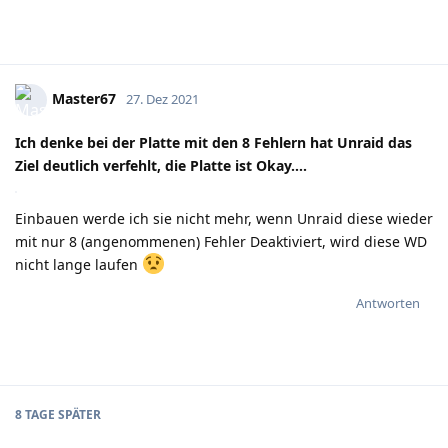
Master67
27. Dez 2021
Ich denke bei der Platte mit den 8 Fehlern hat Unraid das
Ziel deutlich verfehlt, die Platte ist Okay….
Einbauen werde ich sie nicht mehr, wenn Unraid diese wieder
mit nur 8 (angenommenen) Fehler Deaktiviert, wird diese WD
nicht lange laufen
Antworten
8 TAGE
SPÄTER