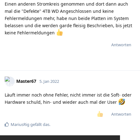
Einen anderen Stromkreis genommen und dort dann auch
mal die "Defekte" 4TB WD Angeschlossen und keine
Fehlermeldungen mehr, habe nun beide Platten im System
belassen und die werden garde fleisig Beschrieben, bis jetzt
keine Fehlermeldungen
Antworten
Master67
5. Jan 2022
Läuft immer noch ohne Fehler, nicht immer ist die Soft- oder
Hardware schuld, hin- und wieder auch mal der User
Antworten
MariusRig
gefällt das
.