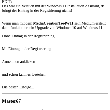
EDIT:
Das war ein Versuch mit der Windows 11 Installation Assistant, da
bringt der Eintrag in der Registrierung nichts!
Wenn man mit dem
MediaCreationToolW11
sein Medium erstellt,
dann funktioniert ein Upgrade von Windows 10 auf Windows 11
Ohne Eintrag in der Registrierung
Mit Eintrag in der Registrierung
Annehmen anklicken
und schon kann es losgehen
Die besten Erfolge...
Master67