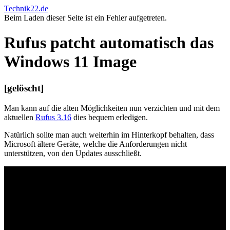
Technik22.de
Beim Laden dieser Seite ist ein Fehler aufgetreten.
Rufus patcht automatisch das
Windows 11 Image
[gelöscht]
Man kann auf die alten Möglichkeiten nun verzichten und mit dem
aktuellen
Rufus 3.16
dies bequem erledigen.
Natürlich sollte man auch weiterhin im Hinterkopf behalten, dass
Microsoft ältere Geräte, welche die Anforderungen nicht
unterstützen, von den Updates ausschließt.