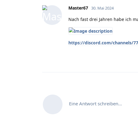
Master67
30. Mai 2024
Nach fast drei Jahren habe ich m
https://discord.com/channels/
Eine Antwort schreiben…