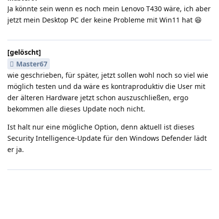
Ja könnte sein wenn es noch mein Lenovo T430 wäre, ich aber
jetzt mein Desktop PC der keine Probleme mit Win11 hat 😆
[gelöscht]
Master67
wie geschrieben, für später, jetzt sollen wohl noch so viel wie
möglich testen und da wäre es kontraproduktiv die User mit
der älteren Hardware jetzt schon auszuschließen, ergo
bekommen alle dieses Update noch nicht.
Ist halt nur eine mögliche Option, denn aktuell ist dieses
Security Intelligence-Update für den Windows Defender lädt
er ja.