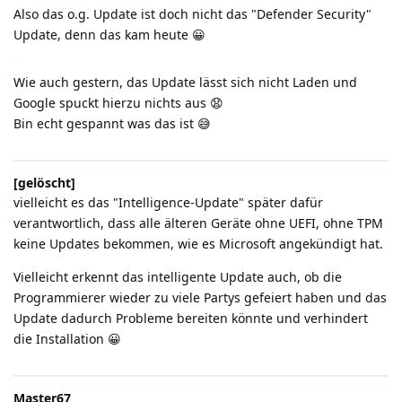
Also das o.g. Update ist doch nicht das "Defender Security"
Update, denn das kam heute 😀
Wie auch gestern, das Update lässt sich nicht Laden und
Google spuckt hierzu nichts aus 😧
Bin echt gespannt was das ist 😅
[gelöscht]
vielleicht es das "Intelligence-Update" später dafür
verantwortlich, dass alle älteren Geräte ohne UEFI, ohne TPM
keine Updates bekommen, wie es Microsoft angekündigt hat.
Vielleicht erkennt das intelligente Update auch, ob die
Programmierer wieder zu viele Partys gefeiert haben und das
Update dadurch Probleme bereiten könnte und verhindert
die Installation 😀
Master67