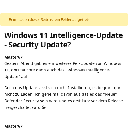
Beim Laden dieser Seite ist ein Fehler aufgetreten.
Windows 11 Intelligence-Update
- Security Update?
Master67
Gestern Abend gab es ein weiteres Per-Update von Windows
11, dort tauchte dann auch das "Windows Intelligence-
Update" auf
Doch das Update lässt sich nicht Installieren, es beginnt gar
nicht zu Laden, ich gehe mal davon aus das es das "Neue"
Defender Security sein wird und es erst kurz vor dem Release
freigeschaltet wird 😀
Master67