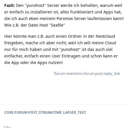
Fazit:
Den "yunohost" Server werde ich behalten, warum weil
er einfach zu installieren ist, alles Funktioniert und Apps hat,
die ich auch eben meinem Porxmox Server laufenlassen kann!
Wie z.B. der Datei Host "Seafile"
Hier könnte man z.B. auch einen Ordner in der Nextcloud
freigeben, mache ich aber nicht, weil ich will meine Cloud
nur für mich haben und mit "yunohost" ist das auch viel
einfacher, einfach einen User Eintragen und schon kann er
die App oder die Apps nutzen!
flarum-mentions.forum.post.reply_link
CORE.FORUM.POST_STREAM.TIME_LAPSED_TEXT