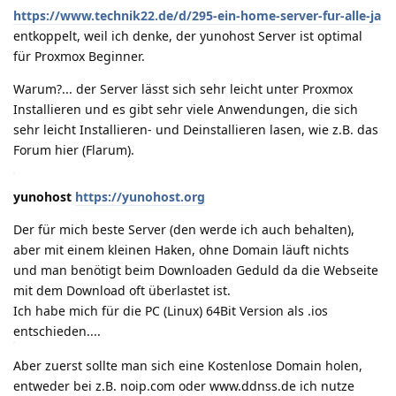
https://www.technik22.de/d/295-ein-home-server-fur-alle-ja
entkoppelt, weil ich denke, der yunohost Server ist optimal
für Proxmox Beginner.
Warum?... der Server lässt sich sehr leicht unter Proxmox
Installieren und es gibt sehr viele Anwendungen, die sich
sehr leicht Installieren- und Deinstallieren lasen, wie z.B. das
Forum hier (Flarum).
yunohost
https://yunohost.org
Der für mich beste Server (den werde ich auch behalten),
aber mit einem kleinen Haken, ohne Domain läuft nichts
und man benötigt beim Downloaden Geduld da die Webseite
mit dem Download oft überlastet ist.
Ich habe mich für die PC (Linux) 64Bit Version als .ios
entschieden....
Aber zuerst sollte man sich eine Kostenlose Domain holen,
entweder bei z.B. noip.com oder www.ddnss.de ich nutze