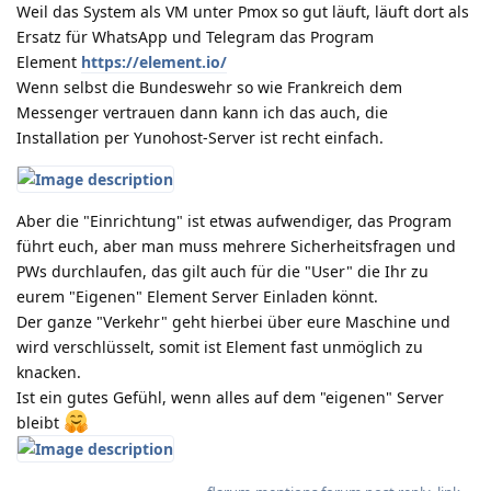
Weil das System als VM unter Pmox so gut läuft, läuft dort als
Ersatz für WhatsApp und Telegram das Program
Element
https://element.io/
Wenn selbst die Bundeswehr so wie Frankreich dem
Messenger vertrauen dann kann ich das auch, die
Installation per Yunohost-Server ist recht einfach.
Aber die "Einrichtung" ist etwas aufwendiger, das Program
führt euch, aber man muss mehrere Sicherheitsfragen und
PWs durchlaufen, das gilt auch für die "User" die Ihr zu
eurem "Eigenen" Element Server Einladen könnt.
Der ganze "Verkehr" geht hierbei über eure Maschine und
wird verschlüsselt, somit ist Element fast unmöglich zu
knacken.
Ist ein gutes Gefühl, wenn alles auf dem "eigenen" Server
bleibt