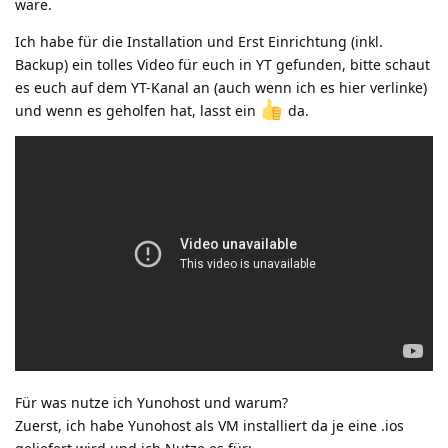
wäre.
Ich habe für die Installation und Erst Einrichtung (inkl.
Backup) ein tolles Video für euch in YT gefunden, bitte schaut
es euch auf dem YT-Kanal an (auch wenn ich es hier verlinke)
und wenn es geholfen hat, lasst ein
️ da.
Für was nutze ich Yunohost und warum?
Zuerst, ich habe Yunohost als VM installiert da je eine .ios