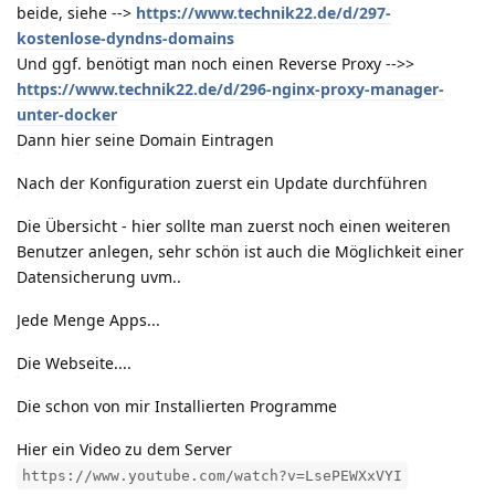
beide, siehe -->
https://www.technik22.de/d/297-
kostenlose-dyndns-domains
Und ggf. benötigt man noch einen Reverse Proxy -->>
https://www.technik22.de/d/296-nginx-proxy-manager-
unter-docker
Dann hier seine Domain Eintragen
Nach der Konfiguration zuerst ein Update durchführen
Die Übersicht - hier sollte man zuerst noch einen weiteren
Benutzer anlegen, sehr schön ist auch die Möglichkeit einer
Datensicherung uvm..
Jede Menge Apps...
Die Webseite....
Die schon von mir Installierten Programme
Hier ein Video zu dem Server
https://www.youtube.com/watch?v=LsePEWXxVYI