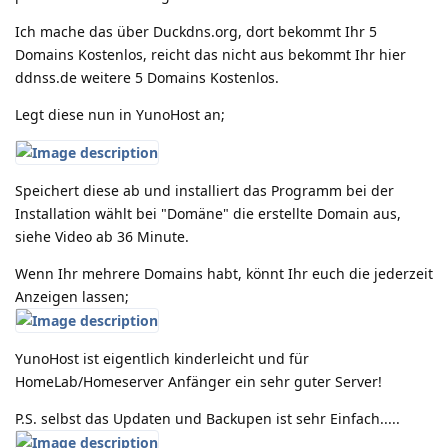
Ich mache das über Duckdns.org, dort bekommt Ihr 5
Domains Kostenlos, reicht das nicht aus bekommt Ihr hier
ddnss.de weitere 5 Domains Kostenlos.
Legt diese nun in YunoHost an;
Speichert diese ab und installiert das Programm bei der
Installation wählt bei "Domäne" die erstellte Domain aus,
siehe Video ab 36 Minute.
Wenn Ihr mehrere Domains habt, könnt Ihr euch die jederzeit
Anzeigen lassen;
YunoHost ist eigentlich kinderleicht und für
HomeLab/Homeserver Anfänger ein sehr guter Server!
P.S. selbst das Updaten und Backupen ist sehr Einfach.....