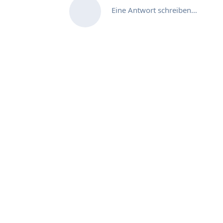
Eine Antwort schreiben…