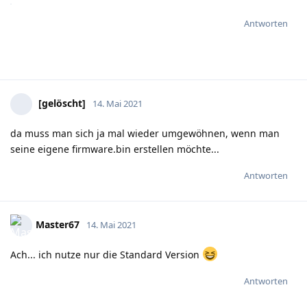
Antworten
[gelöscht]
14. Mai 2021
da muss man sich ja mal wieder umgewöhnen, wenn man
seine eigene firmware.bin erstellen möchte...
Antworten
Master67
14. Mai 2021
Ach... ich nutze nur die Standard Version
Antworten