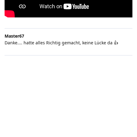
Master67
Danke.... hatte alles Richtig gemacht, keine Lücke da 👍️