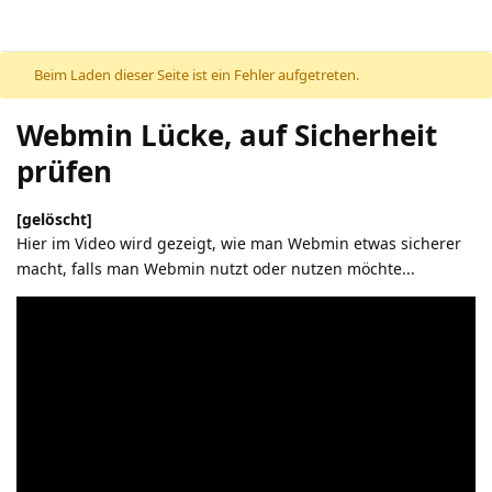
Beim Laden dieser Seite ist ein Fehler aufgetreten.
Webmin Lücke, auf Sicherheit
prüfen
[gelöscht]
Hier im Video wird gezeigt, wie man Webmin etwas sicherer
macht, falls man Webmin nutzt oder nutzen möchte...