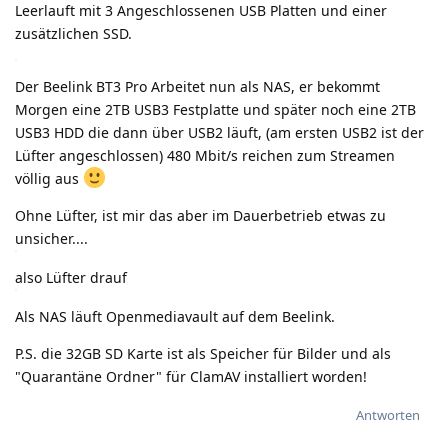
Leerlauft mit 3 Angeschlossenen USB Platten und einer
zusätzlichen SSD.
Der Beelink BT3 Pro Arbeitet nun als NAS, er bekommt
Morgen eine 2TB USB3 Festplatte und später noch eine 2TB
USB3 HDD die dann über USB2 läuft, (am ersten USB2 ist der
Lüfter angeschlossen) 480 Mbit/s reichen zum Streamen
völlig aus
Ohne Lüfter, ist mir das aber im Dauerbetrieb etwas zu
unsicher....
also Lüfter drauf
Als NAS läuft Openmediavault auf dem Beelink.
P.S. die 32GB SD Karte ist als Speicher für Bilder und als
"Quarantäne Ordner" für ClamAV installiert worden!
Antworten