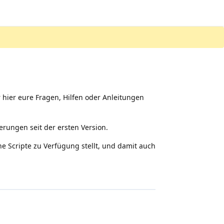
r hier eure Fragen, Hilfen oder Anleitungen
rungen seit der ersten Version.
ne Scripte zu Verfügung stellt, und damit auch