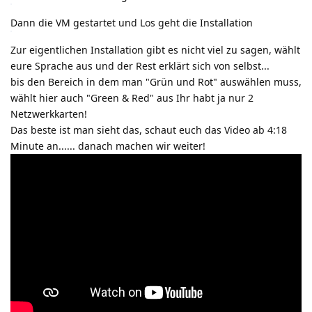
Dann die VM gestartet und Los geht die Installation
Zur eigentlichen Installation gibt es nicht viel zu sagen, wählt
eure Sprache aus und der Rest erklärt sich von selbst...
bis den Bereich in dem man "Grün und Rot" auswählen muss,
wählt hier auch "Green & Red" aus Ihr habt ja nur 2
Netzwerkkarten!
Das beste ist man sieht das, schaut euch das Video ab 4:18
Minute an...... danach machen wir weiter!