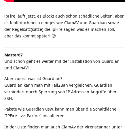
ipFire läuft jetzt, es Blockt auch schon schädliche Seiten, aber
es fehlt doch noch einiges wie ClamAV und Guardian sowie
der Regelsatz(sätze) die ipFire sagen was es machen soll,
aber das kommt später! 🙂
Master67
Und schon geht es weiter mit der Installation von Guardian
und ClamAV!
Aber zuerst was ist Guardian?
Guardian kann man mit Fail2Ban vergleichen, Guardian
verhindert durch Sperrung von IP Adressen Angriffe über
SSH.
Pakete wie Guardian usw. kann man über die Schaltfläche
"IPFire -->> Pakfire" installieren
In der Liste finden man auch ClamAv der Virenscanner unter