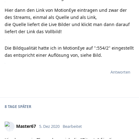
Hier dann den Link von MotionEye eintragen und zwar der
des Streams, einmal als Quelle und als Link,
die Quelle liefert die Live Bilder und klickt man dann darauf
liefert der Link das Vollbild!
Die Bildqualität hatte ich in MotionEye auf ":554/2" eingestellt
das entspricht einer Auflösung von, siehe Bild.
Antworten
8 TAGE
SPÄTER
Master67
5. Dez 2020
Bearbeitet