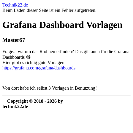
Technik22.de
Beim Laden dieser Seite ist ein Fehler aufgetreten.
Grafana Dashboard Vorlagen
Master67
Frage... warum das Rad neu erfinden? Das gilt auch für die Grafana
Dashboards 😅
Hier gibt es richtig gute Vorlagen
https://grafana.com/grafana/dashboards
Von dort habe ich selbst 3 Vorlagen in Benutzung!
Copyright © 2018 - 2026 by
technik22.de