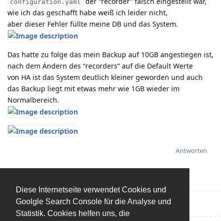
der “recorder” falsch eingestellt war,
configuration.yaml
wie ich das geschafft habe weiß ich leider nicht,
aber dieser Fehler füllte meine DB und das System.
Das hatte zu folge das mein Backup auf 10GB angestiegen ist,
nach dem Ändern des “recorders” auf die Default Werte
von HA ist das System deutlich kleiner geworden und auch
das Backup liegt mit etwas mehr wie 1GB wieder im
Normalbereich.
Antworten
Diese Internetseite verwendet Cookies und
Goolgle Search Console für die Analyse und
Statistik. Cookies helfen uns, die