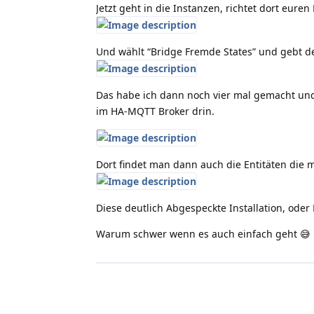
Jetzt geht in die Instanzen, richtet dort eure
Und wählt “Bridge Fremde States” und gebt de
Das habe ich dann noch vier mal gemacht und
im HA-MQTT Broker drin.
Dort findet man dann auch die Entitäten die 
Diese deutlich Abgespeckte Installation, ode
Warum schwer wenn es auch einfach geht 😅