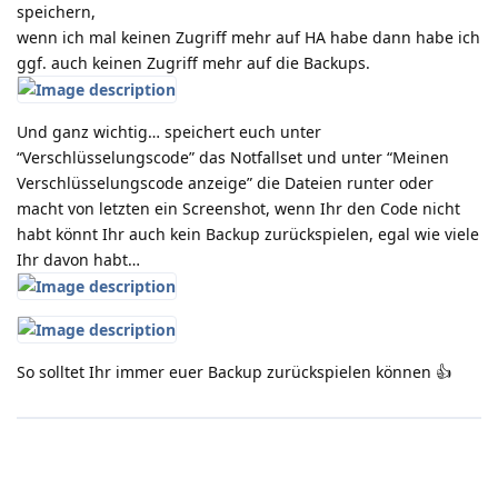
speichern,
wenn ich mal keinen Zugriff mehr auf HA habe dann habe ich
ggf. auch keinen Zugriff mehr auf die Backups.
Und ganz wichtig… speichert euch unter
“Verschlüsselungscode” das Notfallset und unter “Meinen
Verschlüsselungscode anzeige” die Dateien runter oder
macht von letzten ein Screenshot, wenn Ihr den Code nicht
habt könnt Ihr auch kein Backup zurückspielen, egal wie viele
Ihr davon habt…
So solltet Ihr immer euer Backup zurückspielen können 👍️