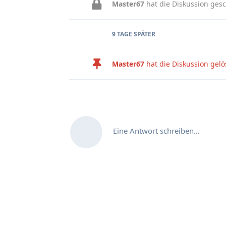
Master67
hat die Diskussion gesc
9 TAGE
SPÄTER
Master67
hat die Diskussion gelös
Eine Antwort schreiben…