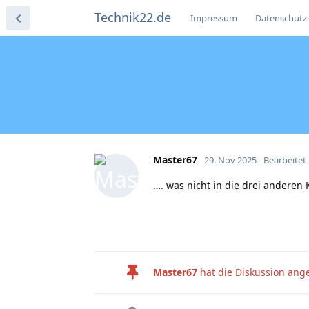
Technik22.de
Impressum
Datenschutz
Master67
29. Nov 2025
Bearbeitet
…. was nicht in die drei anderen
Master67
hat die Diskussion ange