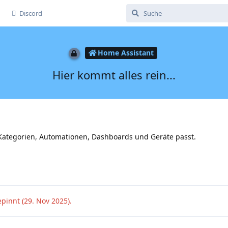
Discord
Home Assistant
Hier kommt alles rein...
 Kategorien, Automationen, Dashboards und Geräte passt.
pinnt (
29. Nov 2025
).