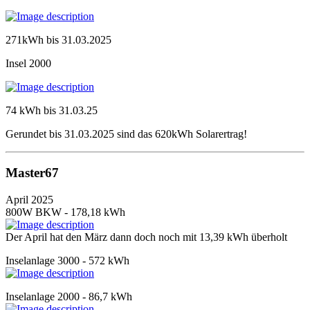
271kWh bis 31.03.2025
Insel 2000
74 kWh bis 31.03.25
Gerundet bis 31.03.2025 sind das 620kWh Solarertrag!
Master67
April 2025
800W BKW - 178,18 kWh
Der April hat den März dann doch noch mit 13,39 kWh überholt
Inselanlage 3000 - 572 kWh
Inselanlage 2000 - 86,7 kWh