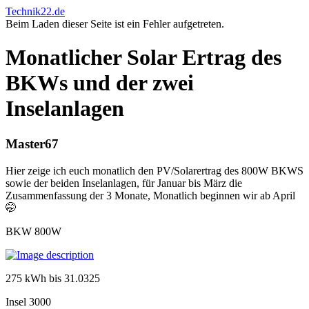
Technik22.de
Beim Laden dieser Seite ist ein Fehler aufgetreten.
Monatlicher Solar Ertrag des
BKWs und der zwei
Inselanlagen
Master67
Hier zeige ich euch monatlich den PV/Solarertrag des 800W BKWS
sowie der beiden Inselanlagen, für Januar bis März die
Zusammenfassung der 3 Monate, Monatlich beginnen wir ab April
🤭
BKW 800W
275 kWh bis 31.0325
Insel 3000