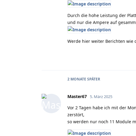
Durch die hohe Leistung der Plat
und nur die Ampere auf gesammt
Werde hier weiter Berichten wie
2 MONATE
SPÄTER
Master67
5. März 2025
Vor 2 Tagen habe ich mit der Mo
zerstört,
so werden nur noch 11 Module m