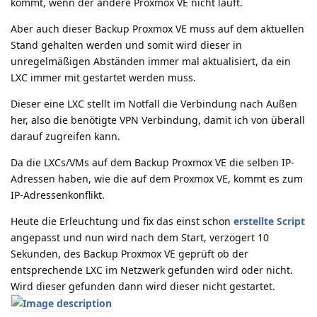
kommt, wenn der andere Proxmox VE nicht läuft.
Aber auch dieser Backup Proxmox VE muss auf dem aktuellen
Stand gehalten werden und somit wird dieser in
unregelmäßigen Abständen immer mal aktualisiert, da ein
LXC immer mit gestartet werden muss.
Dieser eine LXC stellt im Notfall die Verbindung nach Außen
her, also die benötigte VPN Verbindung, damit ich von überall
darauf zugreifen kann.
Da die LXCs/VMs auf dem Backup Proxmox VE die selben IP-
Adressen haben, wie die auf dem Proxmox VE, kommt es zum
IP-Adressenkonflikt.
Heute die Erleuchtung und fix das einst schon
erstellte Script
angepasst und nun wird nach dem Start, verzögert 10
Sekunden, des Backup Proxmox VE geprüft ob der
entsprechende LXC im Netzwerk gefunden wird oder nicht.
Wird dieser gefunden dann wird dieser nicht gestartet.