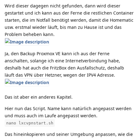
Wird dieser dagegen nicht gefunden, dann wird dieser
gestartet und ich kann aus der Ferne die restlichen Container
starten, die im Notfall benötigt werden, damit die Homematic
usw. erstmal wieder läuft, bis man zu Hause ist und das
Problem beheben kann.
Ja, den Backup Proxmox VE kann ich aus der Ferne
anschalten, solange ich eine Internetverbindung habe,
deshalb hat auch die FritzBox den Ausfallschutz, deshalb
läuft das VPN über Hetzner, wegen der IPV4 Adresse.
Das ist aber ein anderes Kapitel.
Hier nun das Script. Name kann natürlich angepasst werden
und muss auch im Laufe angepasst werden.
nano lxcvpnstart.sh
Das hineinkopieren und seiner Umgebung anpassen, wie die