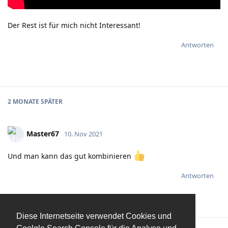
Der Rest ist für mich nicht Interessant!
Antworten
2 MONATE
SPÄTER
Master67
10. Nov 2021
Und man kann das gut kombinieren
Antworten
Diese Internetseite verwendet Cookies und