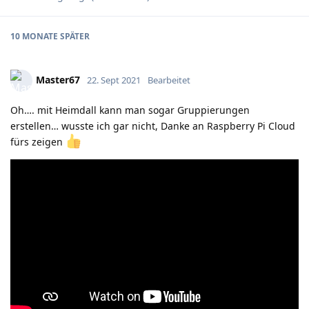
10 MONATE
SPÄTER
Master67
22. Sept 2021
Bearbeitet
Oh…. mit Heimdall kann man sogar Gruppierungen
erstellen… wusste ich gar nicht, Danke an Raspberry Pi Cloud
fürs zeigen