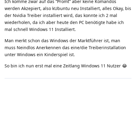
Ich komme zwar auf das “Promt” aber keine Komandos
werden Akzepiert, also kUbuntu neu Installiert, alles Okay, bis
der Nvidia Treiber installiert wird, das konnte ich 2 mal
wiederholen, da ich aber heute den PC benötigte habe ich
mal schnell Windows 11 Installiert.
Man merkt schon das Windows der Marktführer ist, man
muss Neindlos Anerkennen das eine/die Treiberinstallation
unter Windows ein Kinderspiel ist.
So bin ich nun erst mal eine Zeitlang Windows 11 Nutzer 😂