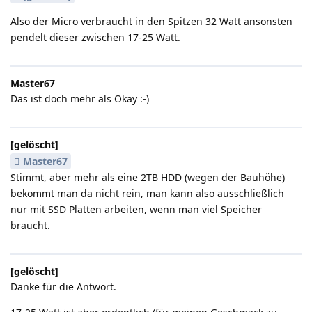
Also der Micro verbraucht in den Spitzen 32 Watt ansonsten
pendelt dieser zwischen 17-25 Watt.
Master67
Das ist doch mehr als Okay :-)
[gelöscht]
Master67
Stimmt, aber mehr als eine 2TB HDD (wegen der Bauhöhe)
bekommt man da nicht rein, man kann also ausschließlich
nur mit SSD Platten arbeiten, wenn man viel Speicher
braucht.
[gelöscht]
Danke für die Antwort.