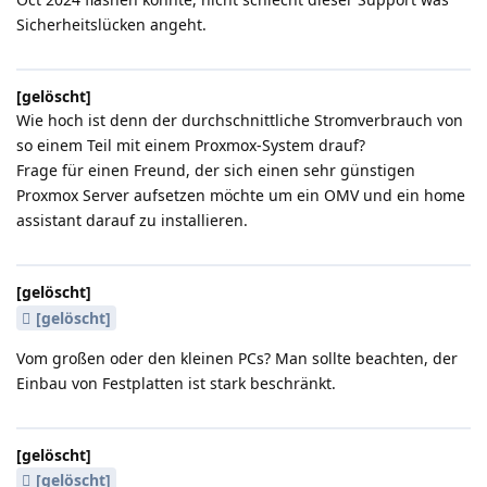
Sicherheitslücken angeht.
[gelöscht]
Wie hoch ist denn der durchschnittliche Stromverbrauch von
so einem Teil mit einem Proxmox-System drauf?
Frage für einen Freund, der sich einen sehr günstigen
Proxmox Server aufsetzen möchte um ein OMV und ein home
assistant darauf zu installieren.
[gelöscht]
[gelöscht]
Vom großen oder den kleinen PCs? Man sollte beachten, der
Einbau von Festplatten ist stark beschränkt.
[gelöscht]
[gelöscht]