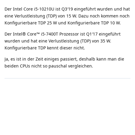
Der Intel Core i5-10210U ist Q3′19 eingeführt wurden und hat
eine Verlustleistung (TDP) von 15 W. Dazu noch kommen noch
Konfigurierbare TDP 25 W und Konfigurierbare TDP 10 W.
Der Intel® Core™ i5-7400T Prozessor ist Q1′17 eingeführt
wurden und hat eine Verlustleistung (TDP) von 35 W.
Konfigurierbare TDP kennt dieser nicht.
Ja, es ist in der Zeit einiges passiert, deshalb kann man die
beiden CPUs nicht so pauschal vergleichen.