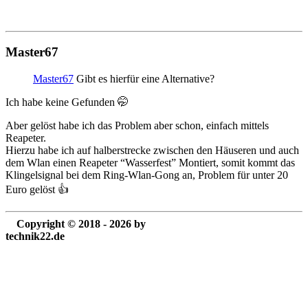
Master67
Master67
Gibt es hierfür eine Alternative?
Ich habe keine Gefunden 🤭
Aber gelöst habe ich das Problem aber schon, einfach mittels
Reapeter.
Hierzu habe ich auf halberstrecke zwischen den Häuseren und auch
dem Wlan einen Reapeter “Wasserfest” Montiert, somit kommt das
Klingelsignal bei dem Ring-Wlan-Gong an, Problem für unter 20
Euro gelöst 👍️
Copyright © 2018 - 2026 by
technik22.de